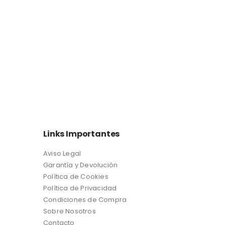
Links Importantes
Aviso Legal
Garantía y Devolución
Política de Cookies
Política de Privacidad
Condiciones de Compra
Sobre Nosotros
Contacto