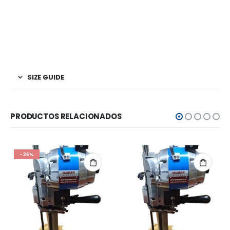
SIZE GUIDE
PRODUCTOS RELACIONADOS
-36%