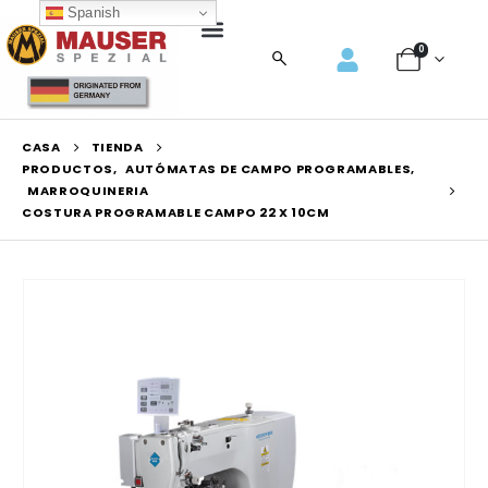
Spanish
0
CASA
TIENDA
PRODUCTOS
,
AUTÓMATAS DE CAMPO PROGRAMABLES
,
MARROQUINERIA
COSTURA PROGRAMABLE CAMPO 22 X 10CM