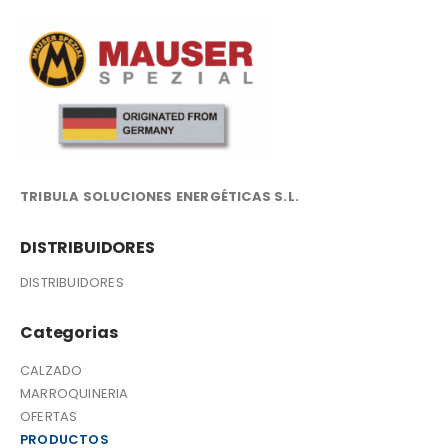
TRIBULA SOLUCIONES ENERGÉTICAS S.L.
DISTRIBUIDORES
DISTRIBUIDORES
Categorias
CALZADO
MARROQUINERIA
OFERTAS
PRODUCTOS